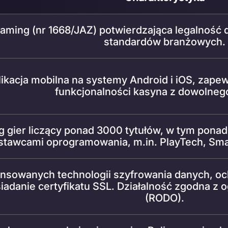
aming (nr 1668/JAZ) potwierdzająca legalność d
standardów branżowych.
kacja mobilna na systemy Android i iOS, zape
funkcjonalności kasyna z dowolneg
g gier liczący ponad 3000 tytułów, w tym pona
awcami oprogramowania, m.in. PlayTech, Smart
sowanych technologii szyfrowania danych, och
iadanie certyfikatu SSL. Działalność zgodna z
(RODO).