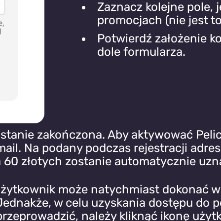
Zaznacz kolejne pole, 
promocjach (nie jest t
Potwierdź założenie ko
dole formularza.
ostanie zakończona. Aby aktywować Pelic
ail. Na podany podczas rejestracji adre
, a 60 złotych zostanie automatycznie uz
użytkownik może natychmiast dokonać wp
ednakże, w celu uzyskania dostępu do pe
 przeprowadzić, należy kliknąć ikonę uży