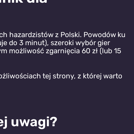
ch hazardzistów z Polski. Powodów ku
je do 3 minut), szeroki wybór gier
ym możliwość zgarnięcia 60 zł (lub 15
liwościach tej strony, z której warto
ej uwagi?