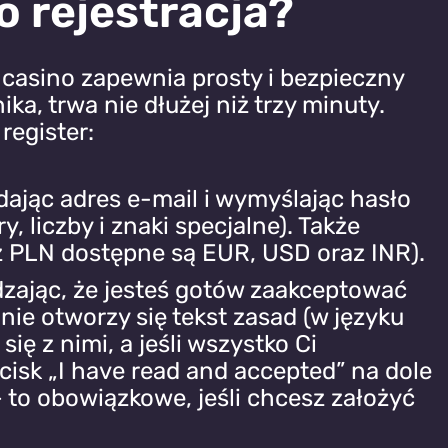
o rejestracja?
casino zapewnia prosty i bezpieczny
a, trwa nie dłużej niż trzy minuty.
register:
dając adres e-mail i wymyślając hasło
y, liczby i znaki specjalne). Także
z PLN dostępne są EUR, USD oraz INR).
dzając, że jesteś gotów zaakceptować
nie otworzy się tekst zasad (w języku
się z nimi, a jeśli wszystko Ci
ycisk „I have read and accepted” na dole
 to obowiązkowe, jeśli chcesz założyć