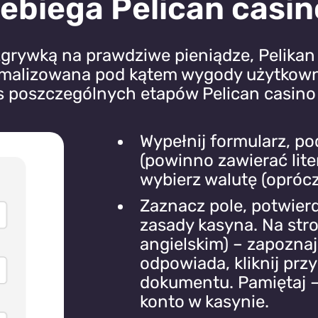
ebiega Pelican casin
rywką na prawdziwe pieniądze, Pelikan 
tymalizowana pod kątem wygody użytkownik
 poszczególnych etapów Pelican casino 
Wypełnij formularz, po
(powinno zawierać liter
wybierz walutę (opróc
Zaznacz pole, potwier
zasady kasyna. Na stro
angielskim) – zapoznaj 
odpowiada, kliknij prz
dokumentu. Pamiętaj –
konto w kasynie.