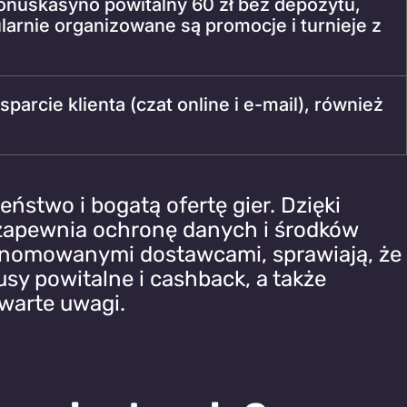
nuskasyno powitalny 60 zł bez depozytu,
rnie organizowane są promocje i turnieje z
arcie klienta (czat online i e-mail), również
eństwo i bogatą ofertę gier. Dzięki
zapewnia ochronę danych i środków
renomowanymi dostawcami, sprawiają, że
usy powitalne i cashback, a także
 warte uwagi.