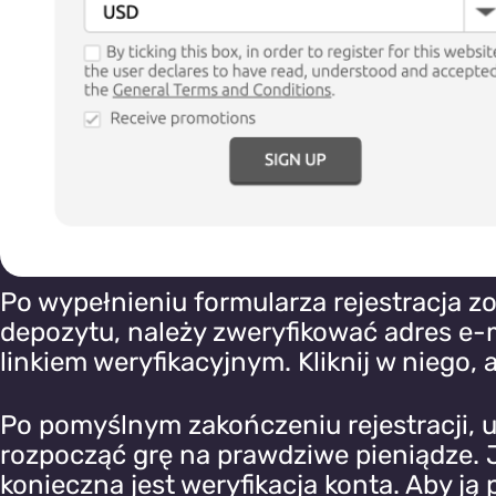
Po wypełnieniu formularza rejestracja z
depozytu, należy zweryfikować adres e-m
linkiem weryfikacyjnym. Kliknij w niego
Po pomyślnym zakończeniu rejestracji, 
rozpocząć grę na prawdziwe pieniądze. J
konieczna jest weryfikacja konta. Aby ją