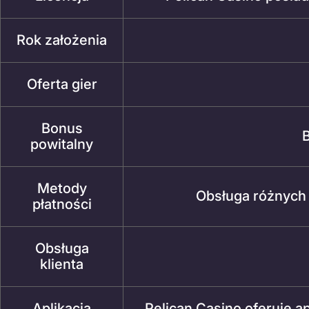
Rok założenia
Oferta gier
Bonus
B
powitalny
Metody
Obsługa różnych m
płatności
Obsługa
klienta
Aplikacja
Pelican Casino oferuje a