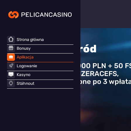
Strona główna
Wyścig Nagród
Bonusy
Aplikacja
30 FS i 200% do 1000 PLN + 50 
Logowanie
PROMOCYJNE: PRIZERACEFS,
Kasyno
PRIZERACE Dostępne po 3 wpłat
Stáhnout
Wpłata