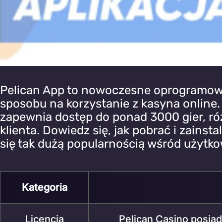
Pelican App to nowoczesne oprogramow
sposobu na korzystanie z kasyna online. 
zapewnia dostęp do ponad 3000 gier, ró
klienta. Dowiedz się, jak pobrać i zainsta
się tak dużą popularnością wśród użytk
Kategoria
Licencja
Pelican Casino posiad