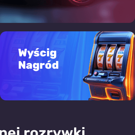
Wyścig
Nagród
nej rozrywki