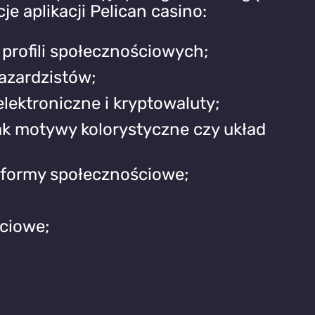
e aplikacji Pelican casino:
profili społecznościowych;
hazardzistów;
elektroniczne i kryptowaluty;
jak motywy kolorystyczne czy układ
atformy społecznościowe;
ściowe;